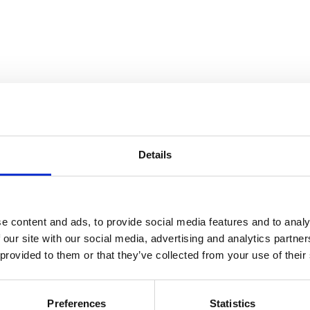
Details
e content and ads, to provide social media features and to analy
 our site with our social media, advertising and analytics partn
 provided to them or that they’ve collected from your use of their
Preferences
Statistics