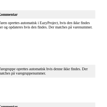
Kommentar
aren oprettes automatisk i EazyProject, hvis den ikke findes
er og opdateres hvis den findes. Der matches på varenummer.
aregruppe oprettes automatisk hvis denne ikke findes. Der
atches på varegruppenummer.
Kommentar