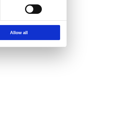
Allow all