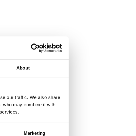
About
se our traffic. We also share
ers who may combine it with
 services.
Marketing