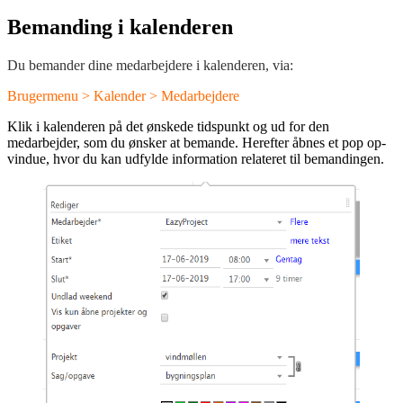
Bemanding i kalenderen
Du bemander dine medarbejdere i kalenderen, via:
Brugermenu > Kalender > Medarbejdere
Klik i kalenderen på det ønskede tidspunkt og ud for den
medarbejder, som du ønsker at bemande. Herefter åbnes et pop op-
vindue, hvor du kan udfylde information relateret til bemandingen.