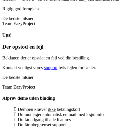
Rigtig god fornøjelse..
De bedste hilsner
Team EazyProject
Ups!
Der opstod en fejl
Beklager, der er opstået en fejl ved din bestilling.
Kontakt venligst vores
support
hvis fejlen fortsætter.
De bedste hilsner
Team EazyProject
Afprøv demo uden binding
Demoen kræver
ikke
betalingskort
Du modtager automatisk en mail med login info
Du får adgang til alle features
Du får ubegrænset support