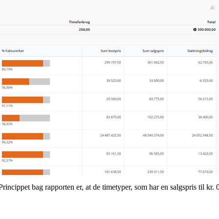
Princippet bag rapporten er, at de timetyper, som har en salgspris til kr