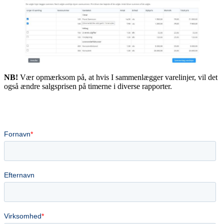
NB!
Vær opmærksom på, at hvis I sammenlægger varelinjer, vil det
også ændre salgsprisen på timerne i diverse rapporter.