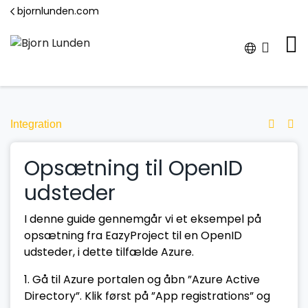
bjornlunden.com
Integration
Opsætning til OpenID
udsteder
I denne guide gennemgår vi et eksempel på
opsætning fra EazyProject til en OpenID
udsteder, i dette tilfælde Azure.
1. Gå til Azure portalen og åbn ”Azure Active
Directory”. Klik først på ”App registrations” og