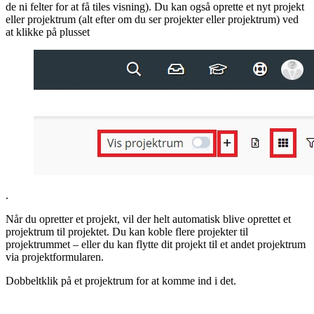
de ni felter for at få tiles visning). Du kan også oprette et nyt projekt
eller projektrum (alt efter om du ser projekter eller projektrum) ved
at klikke på plusset
.
Når du opretter et projekt, vil der helt automatisk blive oprettet et
projektrum til projektet. Du kan koble flere projekter til
projektrummet – eller du kan flytte dit projekt til et andet projektrum
via projektformularen.
Dobbeltklik på et projektrum for at komme ind i det.