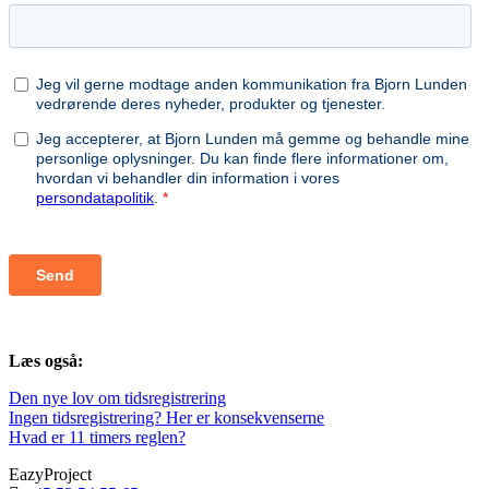
Læs også:
Den nye lov om tidsregistrering
Ingen tidsregistrering? Her er konsekvenserne
Hvad er 11 timers reglen?
EazyProject