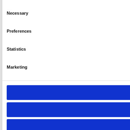
Consent
Necessary
Selection
Preferences
Statistics
Marketing