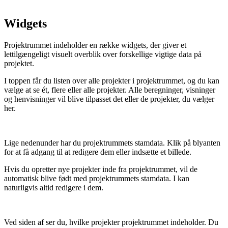
Widgets
Projektrummet indeholder en række widgets, der giver et
lettilgængeligt visuelt overblik over forskellige vigtige data på
projektet.
I toppen får du listen over alle projekter i projektrummet, og du kan
vælge at se ét, flere eller alle projekter. Alle beregninger, visninger
og henvisninger vil blive tilpasset det eller de projekter, du vælger
her.
Lige nedenunder har du projektrummets stamdata. Klik på blyanten
for at få adgang til at redigere dem eller indsætte et billede.
Hvis du opretter nye projekter inde fra projektrummet, vil de
automatisk blive født med projektrummets stamdata. I kan
naturligvis altid redigere i dem.
Ved siden af ser du, hvilke projekter projektrummet indeholder. Du