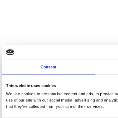
Consent
This website uses cookies
We use cookies to personalise content and ads, to provide so
use of our site with our social media, advertising and analyt
that they’ve collected from your use of their services.