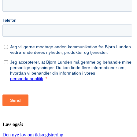
Læs også:
Den nye lov om tidsregistrering