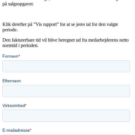
på salgsopgaver.
Klik derefter på ”Vis rapport” for at se jeres tal for den valgte
periode.
Den fakturerbare tid vil blive beregnet ud fra medarbejderens netto
normtid i perioden.