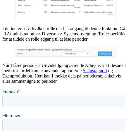
I definerer selv, hvilken rolle der har adgang til denne funktion. Gå
til Administration >> Diverse >> Systemopsætning (Rollespecifik)
for at tildele en rolle adgang til at låse perioder
Når I låser perioder i Udvidet Igangværende Arbejde, vil I desuden
med stor fordel kunne anvende rapporterne
Statusrapport
og
Egenproduktion. Heri kan I trække data på perioderne, enkeltvis
eller sammenligne to perioder.